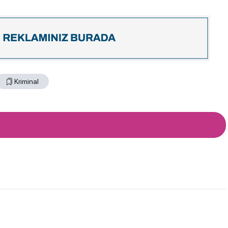
Kriminal