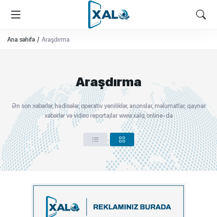
XALQ.ONLINE
ONLAYN PLATFORMA
Ana səhifə
Araşdırma
Araşdırma
Ən son xəbərlər, hadisələr, operativ yeniliklər, anonslar, məlumatlar, qaynar
xəbərlər və video reportajlar www.xalq.online-da