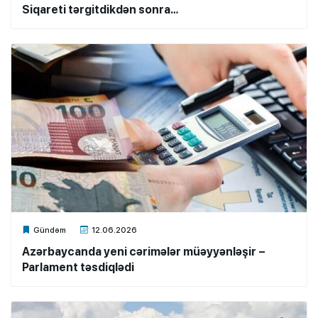
Siqareti tərgitdikdən sonra…
Xalq.Online
Gündəm
12.06.2026
Azərbaycanda yeni cərimələr müəyyənləşir –
Parlament təsdiqlədi