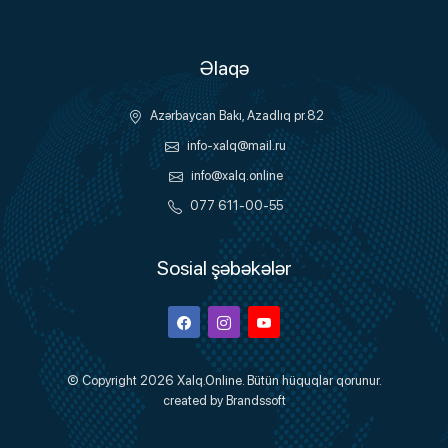
Əlaqə
Azərbaycan Bakı, Azadlıq pr.82
info-xalq@mail.ru
info@xalq.online
077 611-00-55
Sosial şəbəkələr
Facebook
Instagram
Youtube
© Copyright 2026
Xalq.Online
. Bütün hüquqlar qorunur.
created by
Brandssoft