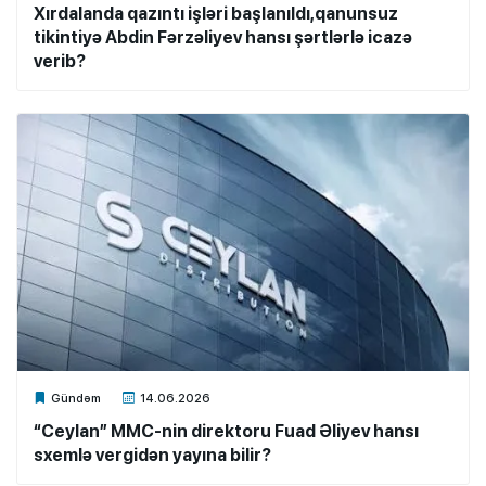
Xırdalanda qazıntı işləri başlanıldı,qanunsuz
tikintiyə Abdin Fərzəliyev hansı şərtlərlə icazə
verib?
Xalq.Online
Gündəm
14.06.2026
“Ceylan” MMC-nin direktoru Fuad Əliyev hansı
sxemlə vergidən yayına bilir?