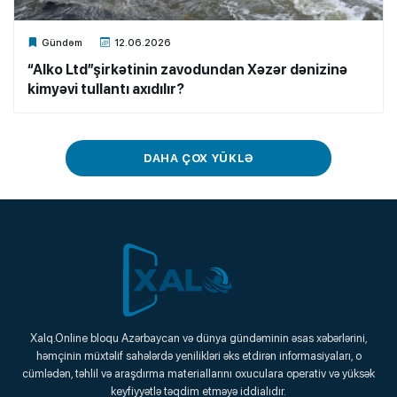
Xalq.Online
Gündəm
12.06.2026
“Alko Ltd”şirkətinin zavodundan Xəzər dənizinə
kimyəvi tullantı axıdılır?
DAHA ÇOX YÜKLƏ
Xalq.Online
Xalq.Online bloqu Azərbaycan və dünya gündəminin əsas xəbərlərini,
həmçinin müxtəlif sahələrdə yenilikləri əks etdirən informasiyaları, o
Onlayn Platforma
cümlədən, təhlil və araşdırma materiallarını oxuculara operativ və yüksək
keyfiyyətlə təqdim etməyə iddialıdır.