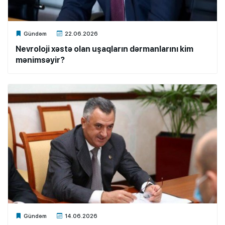
Xalq.Online
Gündəm
22.06.2026
Nevroloji xəstə olan uşaqların dərmanlarını kim
mənimsəyir?
Xalq.Online
Gündəm
14.06.2026