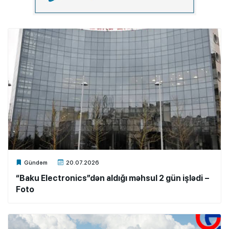
Xalq.Online
Gündəm
20.07.2026
“Baku Electronics”dən aldığı məhsul 2 gün işlədi –
Foto