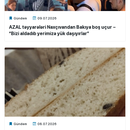
Xalq.Online
Gündəm
09.07.2026
AZAL təyyarələri Naxçıvandan Bakıya boş uçur –
“Bizi aldadıb yerimizə yük daşıyırlar”
Xalq.Online
Gündəm
08.07.2026