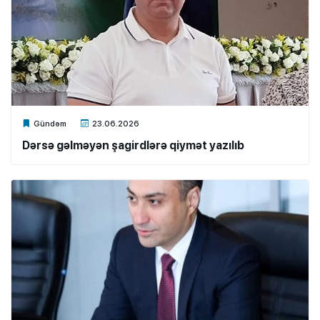
Xalq.Online
Gündəm
23.06.2026
Dərsə gəlməyən şagirdlərə qiymət yazılıb