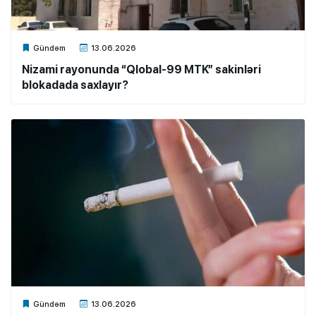
Xalq.Online
Gündəm
13.06.2026
Nizami rayonunda “Qlobal-99 MTK” sakinləri
blokadada saxlayır?
Xalq.Online
Gündəm
13.06.2026