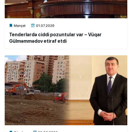
Xalq.Online
Manşet
01.07.2026
Tenderlərdə ciddi pozuntular var – Vüqar
Gülməmmədov etiraf etdi