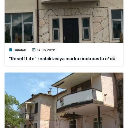
Xalq.Online
Gündəm
14.06.2026
“Reself Lite” reabilitasiya mərkəzində xəstə ö*dü