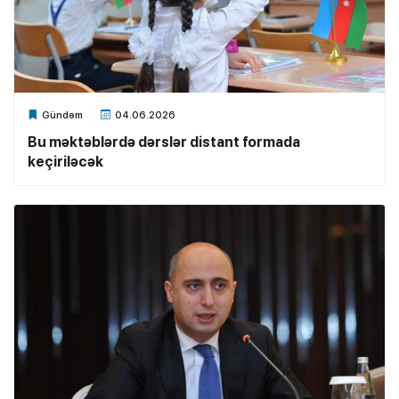
Xalq.Online
Gündəm
04.06.2026
Bu məktəblərdə dərslər distant formada
keçiriləcək