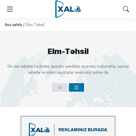
XALQ.ONLINE
ONLAYN PLATFORMA
Ana səhifə
Elm-Təhsil
Elm-Təhsil
Ən son xəbərlər, hadisələr, operativ yeniliklər, anonslar, məlumatlar, qaynar
xəbərlər və video reportajlar www.xalq.online-da