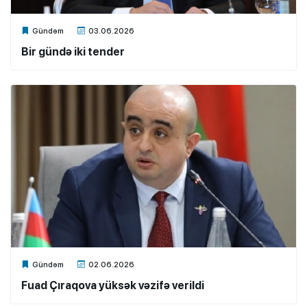
Xalq.Online
Gündəm
03.06.2026
Bir gündə iki tender
Xalq.Online
Gündəm
02.06.2026
Fuad Çıraqova yüksək vəzifə verildi