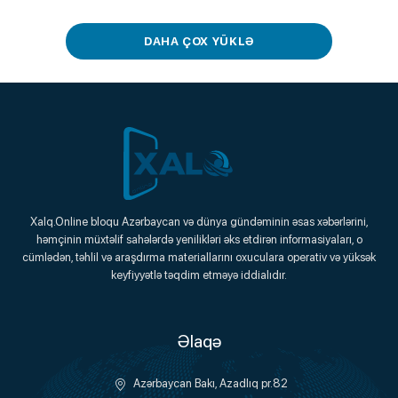
DAHA ÇOX YÜKLƏ
Xalq.Online
Xalq.Online bloqu Azərbaycan və dünya gündəminin əsas xəbərlərini,
həmçinin müxtəlif sahələrdə yenilikləri əks etdirən informasiyaları, o
Onlayn Platforma
cümlədən, təhlil və araşdırma materiallarını oxuculara operativ və yüksək
keyfiyyətlə təqdim etməyə iddialıdır.
Əlaqə
Azərbaycan Bakı, Azadlıq pr.82