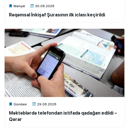
Xalq.Online
Manşet
30.06.2026
Rəqəmsal İnkişaf Şurasının ilk iclası keçirildi
Xalq.Online
Gündəm
29.06.2026
Məktəblərdə telefondan istifadə qadağan edildi –
Qərar