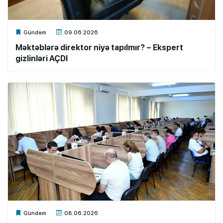
Xalq.Online
Gündəm
09.06.2026
Məktəblərə direktor niyə tapılmır? – Ekspert
gizlinləri AÇDI
Xalq.Online
Gündəm
08.06.2026