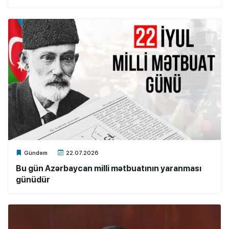
Xalq.Online
Gündəm
22.07.2026
Bu gün Azərbaycan milli mətbuatının yaranması
günüdür