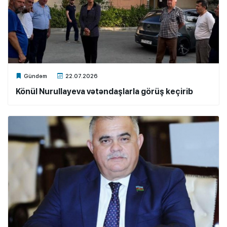
Xalq.Online
Gündəm
22.07.2026
Könül Nurullayeva vətəndaşlarla görüş keçirib