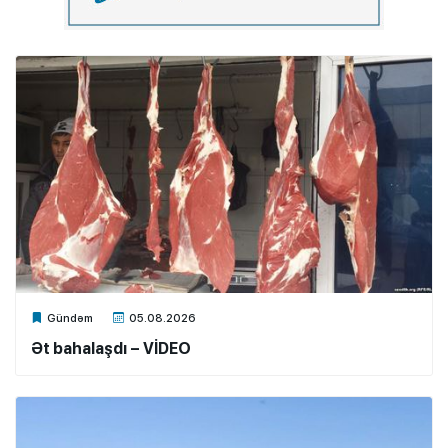
Xalq.Online
Gündəm
05.08.2026
Ət bahalaşdı – VİDEO