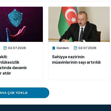
02.07.2026
Gündəm
02.07.2026
ne
Xalq.Online
kili:
Səhiyyə nazirinin
hlükəsizlik
müavinlərinin sayı artırıldı
ətində davamlı
 atılır
AHA ÇOX YÜKLƏ