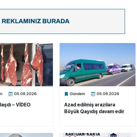
m
05.08.2026
Gündəm
05.08.2026
ne
Xalq.Online
laşdı – VİDEO
Azad edilmiş ərazilərə
Böyük Qayıdış davam edir