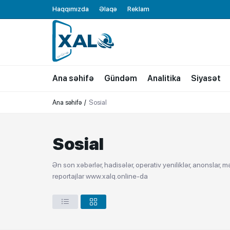
Haqqımızda
Əlaqə
Reklam
XALQ.ONLINE
ONLAYN PLATFORMA
Ana səhifə
Gündəm
Analitika
Siyasət
Ana səhifə
Sosial
Sosial
Ən son xəbərlər, hadisələr, operativ yeniliklər, anonslar, 
reportajlar www.xalq.online-da