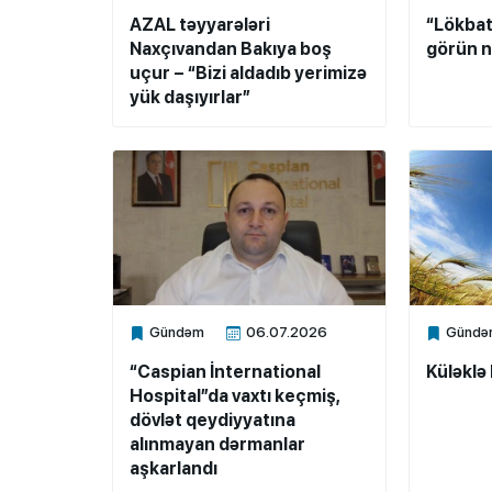
AZAL təyyarələri
“Lökbat
Naxçıvandan Bakıya boş
görün n
uçur – “Bizi aldadıb yerimizə
yük daşıyırlar”
Gündəm
06.07.2026
Gündə
Xalq.Online
Xalq.Onli
“Caspian İnternational
Küləklə
Hospital”da vaxtı keçmiş,
dövlət qeydiyyatına
alınmayan dərmanlar
aşkarlandı