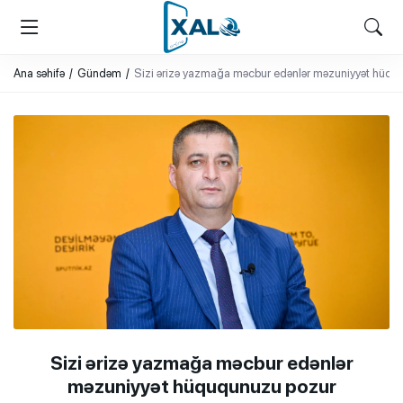
XALQ.ONLINE
ONLAYN PLATFORMA
Ana səhifə
Gündəm
Sizi ərizə yazmağa məcbur edənlər məzuniyyət hüqu
Sizi ərizə yazmağa məcbur edənlər
məzuniyyət hüququnuzu pozur