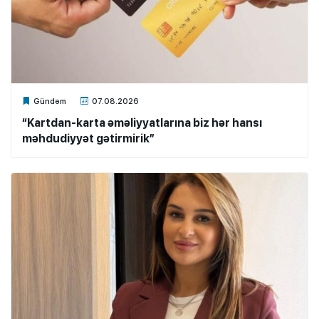
Xalq.Online
Gündəm
07.08.2026
“Kartdan-karta əməliyyatlarına biz hər hansı
məhdudiyyət gətirmirik”