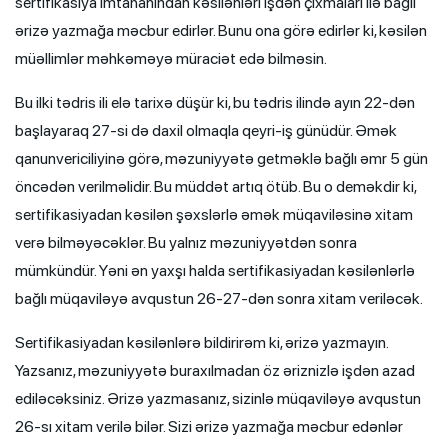
sertifikasiya imtahanından kəsilənləri işdən çıxmaları ilə bağlı
ərizə yazmağa məcbur edirlər. Bunu ona görə edirlər ki, kəsilən
müəllimlər məhkəməyə müraciət edə bilməsin.
Bu ilki tədris ili elə tarixə düşür ki, bu tədris ilində ayın 22-dən
başlayaraq 27-si də daxil olmaqla qeyri-iş günüdür. Əmək
qanunvericiliyinə görə, məzuniyyətə getməklə bağlı əmr 5 gün
öncədən verilməlidir. Bu müddət artıq ötüb. Bu o deməkdir ki,
sertifikasiyadan kəsilən şəxslərlə əmək müqaviləsinə xitam
verə bilməyəcəklər. Bu yalnız məzuniyyətdən sonra
mümkündür. Yəni ən yaxşı halda sertifikasiyadan kəsilənlərlə
bağlı müqaviləyə avqustun 26-27-dən sonra xitam veriləcək.
Sertifikasiyadan kəsilənlərə bildirirəm ki, ərizə yazmayın.
Yazsanız, məzuniyyətə buraxılmadan öz əriznizlə işdən azad
ediləcəksiniz. Ərizə yazmasanız, sizinlə müqaviləyə avqustun
26-sı xitam verilə bilər. Sizi ərizə yazmağa məcbur edənlər