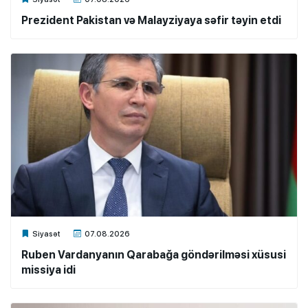
Prezident Pakistan və Malayziyaya səfir təyin etdi
Xalq.Online
Siyasət
07.08.2026
Ruben Vardanyanın Qarabağa göndərilməsi xüsusi
missiya idi