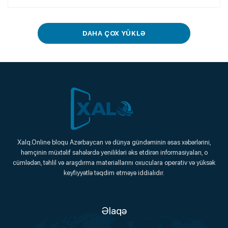
DAHA ÇOX YÜKLƏ
Xalq.Online
Xalq.Online bloqu Azərbaycan və dünya gündəminin əsas xəbərlərini,
həmçinin müxtəlif sahələrdə yenilikləri əks etdirən informasiyaları, o
Onlayn Platforma
cümlədən, təhlil və araşdırma materiallarını oxuculara operativ və yüksək
keyfiyyətlə təqdim etməyə iddialıdır.
Əlaqə