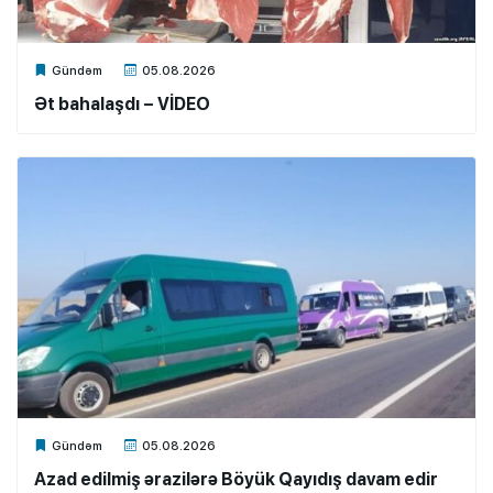
Xalq.Online
Gündəm
05.08.2026
Ət bahalaşdı – VİDEO
Xalq.Online
Gündəm
05.08.2026
Azad edilmiş ərazilərə Böyük Qayıdış davam edir