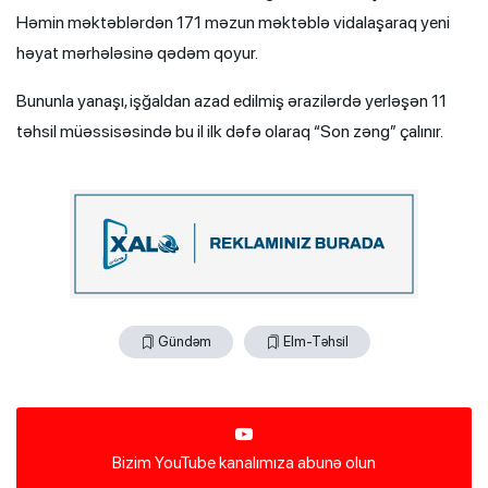
Həmin məktəblərdən 171 məzun məktəblə vidalaşaraq yeni
həyat mərhələsinə qədəm qoyur.
Bununla yanaşı, işğaldan azad edilmiş ərazilərdə yerləşən 11
təhsil müəssisəsində bu il ilk dəfə olaraq “Son zəng” çalınır.
Gündəm
Elm-Təhsil
Bizim YouTube kanalımıza abunə olun