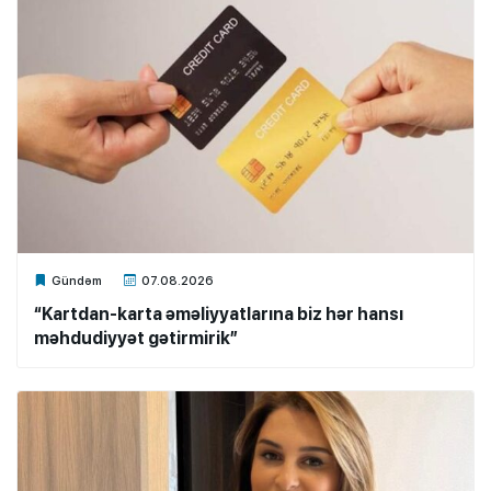
Xalq.Online
Gündəm
07.08.2026
“Kartdan-karta əməliyyatlarına biz hər hansı
məhdudiyyət gətirmirik”