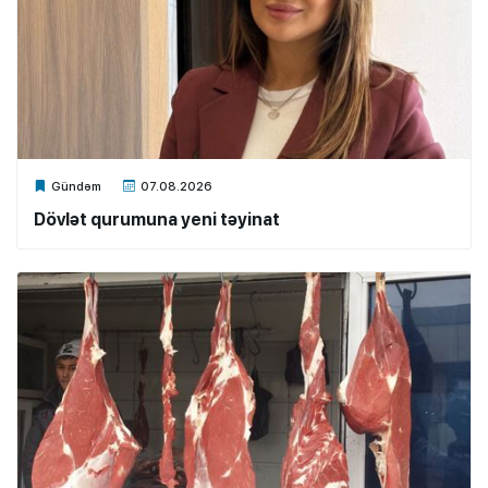
Xalq.Online
Gündəm
07.08.2026
Dövlət qurumuna yeni təyinat