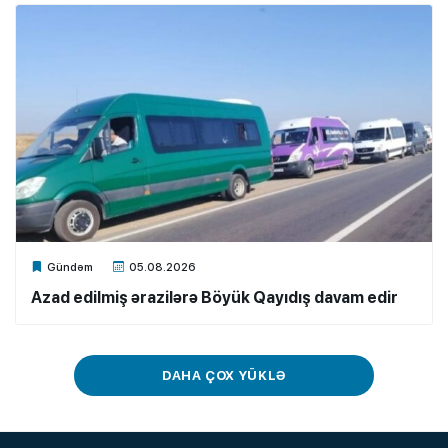
Xalq.Online
Gündəm
05.08.2026
Azad edilmiş ərazilərə Böyük Qayıdış davam edir
DAHA ÇOX YÜKLƏ