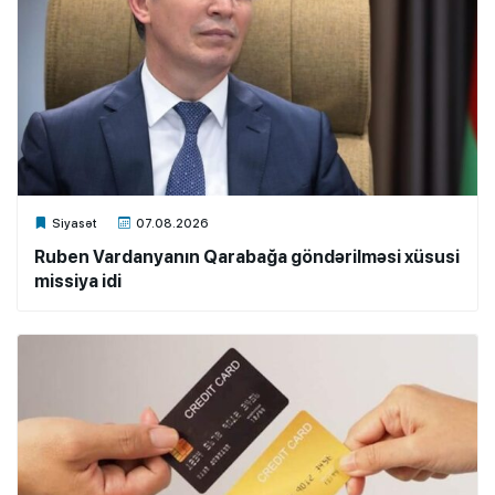
Xalq.Online
Siyasət
07.08.2026
Ruben Vardanyanın Qarabağa göndərilməsi xüsusi
missiya idi