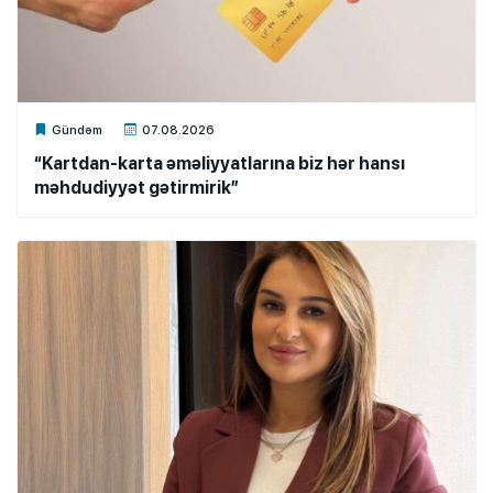
Xalq.Online
Gündəm
07.08.2026
“Kartdan-karta əməliyyatlarına biz hər hansı
məhdudiyyət gətirmirik”