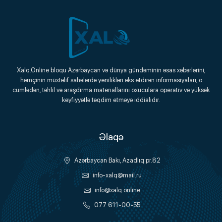
Xalq.Online
Xalq.Online bloqu Azərbaycan və dünya gündəminin əsas xəbərlərini,
həmçinin müxtəlif sahələrdə yenilikləri əks etdirən informasiyaları, o
Onlayn Platforma
cümlədən, təhlil və araşdırma materiallarını oxuculara operativ və yüksək
keyfiyyətlə təqdim etməyə iddialıdır.
Əlaqə
Azərbaycan Bakı, Azadlıq pr.82
info-xalq@mail.ru
info@xalq.online
077 611-00-55