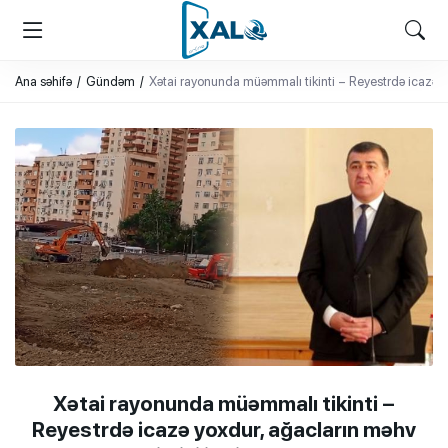
XALQ.ONLINE
ONLAYN PLATFORMA
Ana səhifə
Gündəm
Xətai rayonunda müəmmalı tikinti – Reyestrdə icazə yo
Xətai rayonunda müəmmalı tikinti –
Reyestrdə icazə yoxdur, ağacların məhv