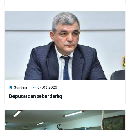
Xalq.Online
Gündəm
04.08.2026
Deputatdan xəbərdarlıq