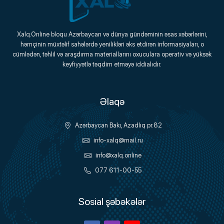
Xalq.Online
Xalq.Online bloqu Azərbaycan və dünya gündəminin əsas xəbərlərini,
həmçinin müxtəlif sahələrdə yenilikləri əks etdirən informasiyaları, o
Onlayn Platforma
cümlədən, təhlil və araşdırma materiallarını oxuculara operativ və yüksək
keyfiyyətlə təqdim etməyə iddialıdır.
Əlaqə
Azərbaycan Bakı, Azadlıq pr.82
info-xalq@mail.ru
info@xalq.online
077 611-00-55
Sosial şəbəkələr