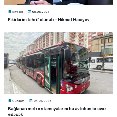
Xalq.Online
Siyasət
05.08.2026
Fikirlərim təhrif olunub – Hikmət Hacıyev
Xalq.Online
Gündəm
04.08.2026
Bağlanan metro stansiyalarını bu avtobuslar əvəz
edəcək