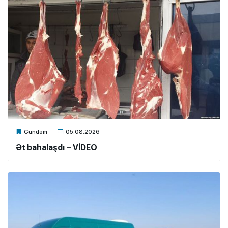
Xalq.Online
Gündəm
05.08.2026
Ət bahalaşdı – VİDEO