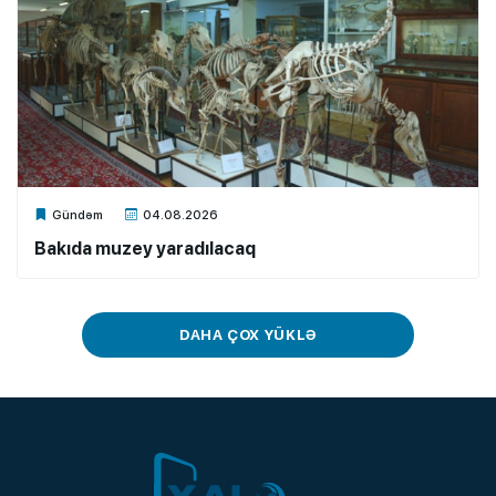
Xalq.Online
Gündəm
04.08.2026
Bakıda muzey yaradılacaq
DAHA ÇOX YÜKLƏ