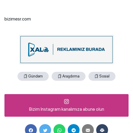
bizimesr.com
Gündəm
Araşdırma
Sosial
Bizim Instagram kanalımıza abunə olun