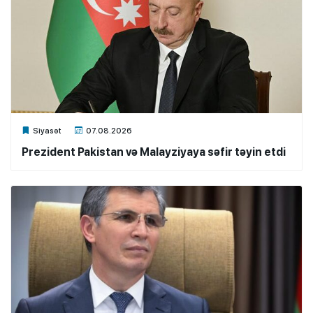
Xalq.Online
Siyasət
07.08.2026
Prezident Pakistan və Malayziyaya səfir təyin etdi