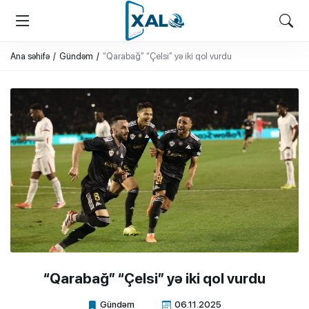
XALQ.ONLINE
ONLAYN PLATFORMA
Ana səhifə
Gündəm
“Qarabağ” “Çelsi” yə iki qol vurdu
“Qarabağ” “Çelsi” yə iki qol vurdu
Gündəm
06.11.2025