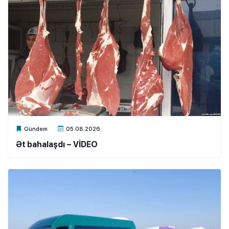
Xalq.Online
Gündəm
05.08.2026
Ət bahalaşdı – VİDEO