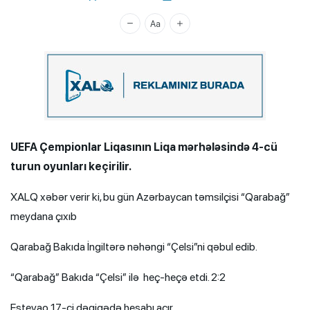
Xalq.Online
UEFA Çempionlar Liqasının Liqa mərhələsində 4-cü
turun oyunları keçirilir.
XALQ xəbər verir ki, bu gün Azərbaycan təmsilçisi “Qarabağ”
meydana çıxıb
Qarabağ Bakıda İngiltərə nəhəngi “Çelsi”ni qəbul edib.
“Qarabağ” Bakıda “Çelsi” ilə heç-heçə etdi. 2:2
Estevao 17-ci dəqiqədə hesabı açır.