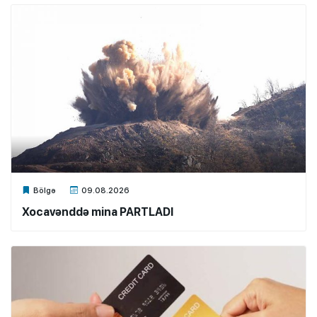
Xalq.Online
Bölgə
09.08.2026
Xocavənddə mina PARTLADI