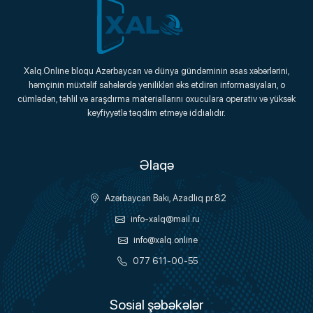
Xalq.Online
Xalq.Online bloqu Azərbaycan və dünya gündəminin əsas xəbərlərini,
həmçinin müxtəlif sahələrdə yenilikləri əks etdirən informasiyaları, o
Onlayn Platforma
cümlədən, təhlil və araşdırma materiallarını oxuculara operativ və yüksək
keyfiyyətlə təqdim etməyə iddialıdır.
Əlaqə
Azərbaycan Bakı, Azadlıq pr.82
info-xalq@mail.ru
info@xalq.online
077 611-00-55
Sosial şəbəkələr