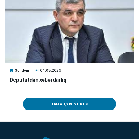
Xalq.Online
Gündəm
04.08.2026
Deputatdan xəbərdarlıq
DAHA ÇOX YÜKLƏ