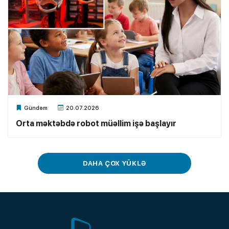
Xalq.Online
Gündəm
20.07.2026
Orta məktəbdə robot müəllim işə başlayır
DAHA ÇOX YÜKLƏ