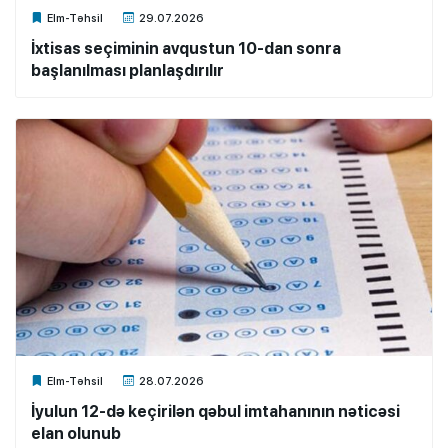
Xalq.Online
Elm-Təhsil
29.07.2026
İxtisas seçiminin avqustun 10-dan sonra
başlanılması planlaşdırılır
Xalq.Online
Elm-Təhsil
28.07.2026
İyulun 12-də keçirilən qəbul imtahanının nəticəsi
elan olunub