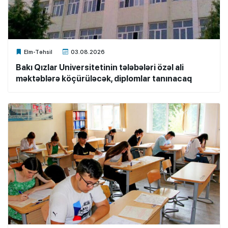
Xalq.Online
Elm-Təhsil
03.08.2026
Bakı Qızlar Universitetinin tələbələri özəl ali
məktəblərə köçürüləcək, diplomlar tanınacaq