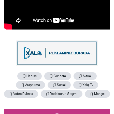
Hadise
Gündəm
Aktual
Araşdırma
Sosial
Xalq Tv
Video Rubrika
Redaktorun Seçimi
Manşet