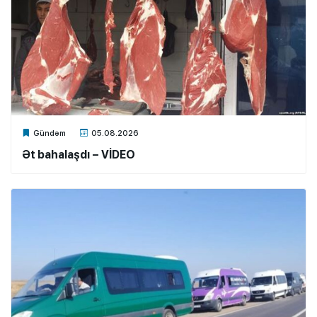
Xalq.Online
Gündəm
05.08.2026
Ət bahalaşdı – VİDEO