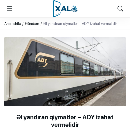
XALQ.ONLINE
ONLAYN PLATFORMA
Ana səhifə
Gündəm
Əl yandıran qiymətlər – ADY izahat verməlidir
Əl yandıran qiymətlər – ADY izahat
verməlidir