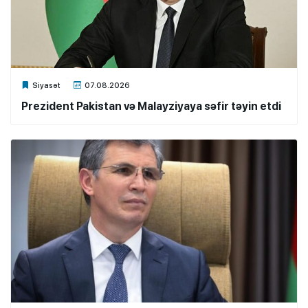
Xalq.Online
Siyasət
07.08.2026
Prezident Pakistan və Malayziyaya səfir təyin etdi