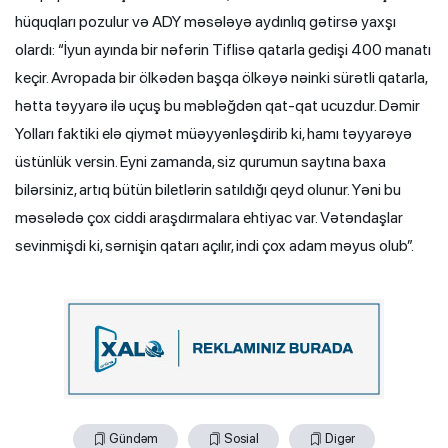
hüquqları pozulur və ADY məsələyə aydınlıq gətirsə yaxşı
olardı: “İyun ayında bir nəfərin Tiflisə qatarla gedişi 400 manatı
keçir. Avropada bir ölkədən başqa ölkəyə nəinki sürətli qatarla,
hətta təyyarə ilə uçuş bu məbləğdən qat-qat ucuzdur. Dəmir
Yolları faktiki elə qiymət müəyyənləşdirib ki, hamı təyyarəyə
üstünlük versin. Eyni zamanda, siz qurumun saytına baxa
bilərsiniz, artıq bütün biletlərin satıldığı qeyd olunur. Yəni bu
məsələdə çox ciddi araşdırmalara ehtiyac var. Vətəndaşlar
sevinmişdi ki, sərnişin qatarı açılır, indi çox adam məyus olub”.
Gündəm
Sosial
Digər