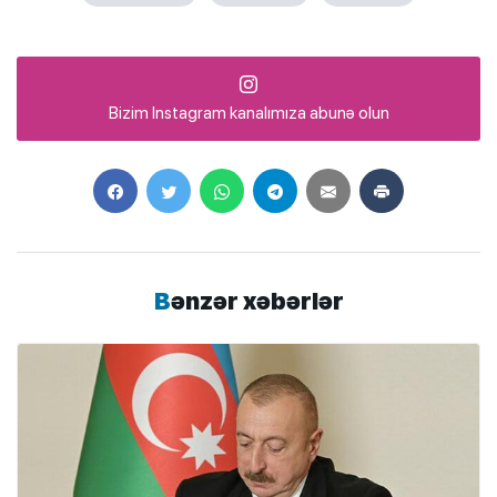
Bizim Instagram kanalımıza abunə olun
Bənzər xəbərlər