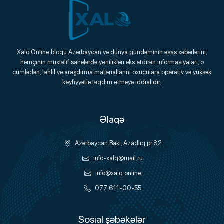
Xalq.Online
Xalq.Online bloqu Azərbaycan və dünya gündəminin əsas xəbərlərini,
həmçinin müxtəlif sahələrdə yenilikləri əks etdirən informasiyaları, o
Onlayn Platforma
cümlədən, təhlil və araşdırma materiallarını oxuculara operativ və yüksək
keyfiyyətlə təqdim etməyə iddialıdır.
Əlaqə
Azərbaycan Bakı, Azadlıq pr.82
info-xalq@mail.ru
info@xalq.online
077 611-00-55
Sosial şəbəkələr