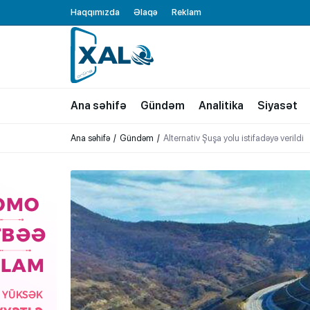
Haqqımızda
Əlaqə
Reklam
XALQ.ONLINE
ONLAYN PLATFORMA
Ana səhifə
Gündəm
Analitika
Siyasət
Ana səhifə
Gündəm
Alternativ Şuşa yolu istifadəyə verildi