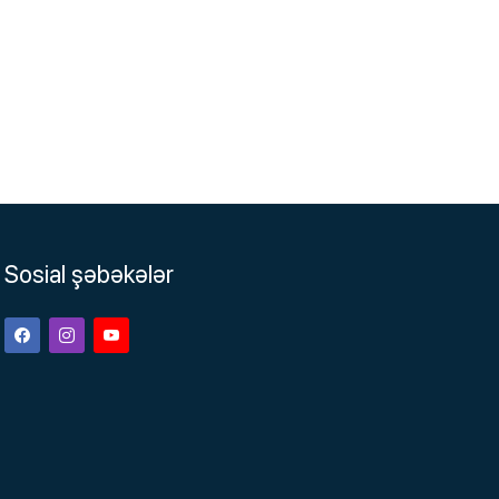
Sosial şəbəkələr
Facebook
Instagram
Youtube