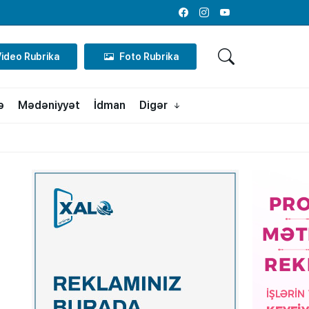
Facebook
Instagram
Youtube
Video Rubrika
Foto Rubrika
ə
Mədəniyyət
İdman
Digər