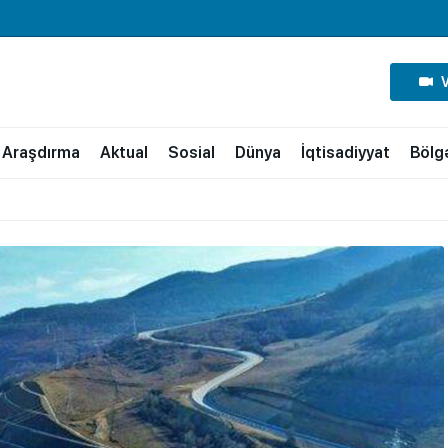
Araşdırma
Aktual
Sosial
Dünya
İqtisadiyyat
Bölg