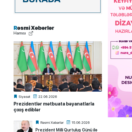
Rəsmi Xəbərlər
Hamısı
Siyasət
22.06.2026
Prezidentlər mətbuata bəyanatlarla
çıxış ediblər
Rəsmi Xəbərlər
15.06.2026
Prezident Milli Qurtuluş Günü ilə