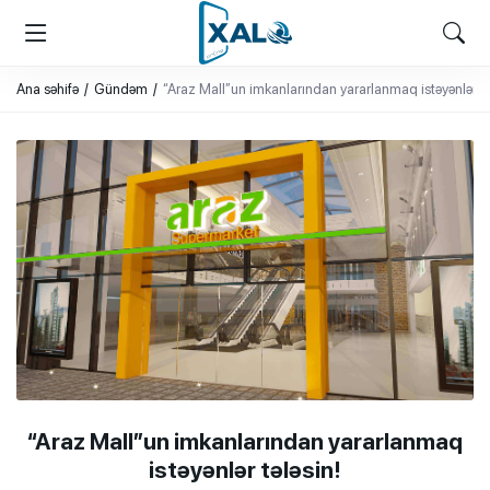
XALQ.ONLINE
ONLAYN PLATFORMA
Ana səhifə
Gündəm
“Araz Mall”un imkanlarından yararlanmaq istəyənlər tə
“Araz Mall”un imkanlarından yararlanmaq
istəyənlər tələsin!