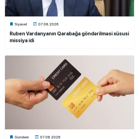
Xalq.Online
Siyasət
07.08.2026
Ruben Vardanyanın Qarabağa göndərilməsi xüsusi
missiya idi
Xalq.Online
Gündəm
07.08.2026