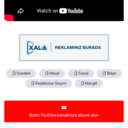
Gündəm
Aktual
Sosial
Bölgə
Redaktorun Seçimi
Manşet
Bizim YouTube kanalımıza abunə olun