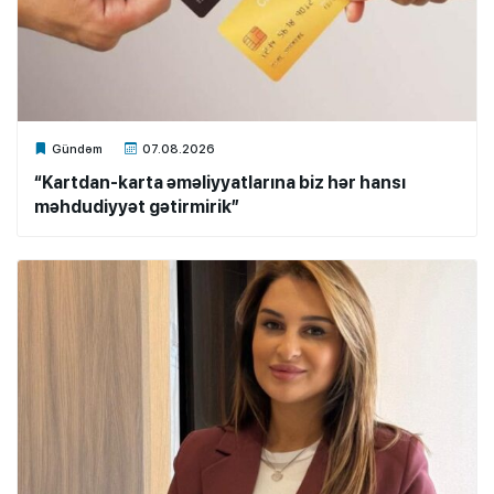
Xalq.Online
Gündəm
07.08.2026
“Kartdan-karta əməliyyatlarına biz hər hansı
məhdudiyyət gətirmirik”