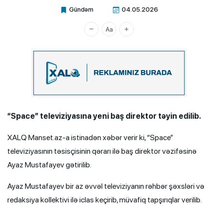
Gündəm
04.05.2026
Xalq.Online
“Space” televiziyasına yeni baş direktor təyin edilib.
XALQ Manset.az-a istinadən xəbər verir ki, “Space”
televiziyasının təsisçisinin qərarı ilə baş direktor vəzifəsinə
Ayaz Mustafayev gətirilib.
Ayaz Mustafayev bir az əvvəl televiziyanın rəhbər şəxsləri və
redaksiya kollektivi ilə iclas keçirib, müvafiq tapşırıqlar verilib.