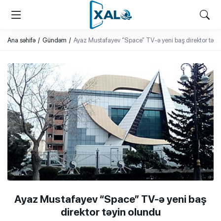
XALQ.ONLINE
ONLAYN PLATFORMA
Ana səhifə
Gündəm
Ayaz Mustafayev “Space” TV-ə yeni baş direktor təyi
Ayaz Mustafayev “Space” TV-ə yeni baş
direktor təyin olundu