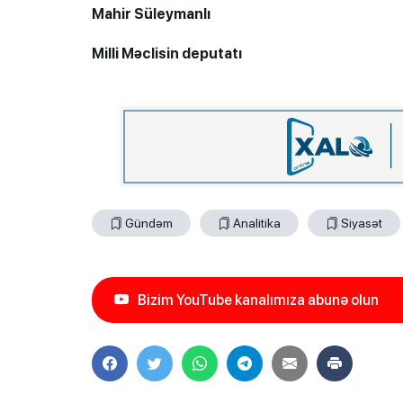
Mahir Süleymanlı
Milli Məclisin deputatı
Gündəm
Analitika
Siyasət
Bizim YouTube kanalımıza abunə olun