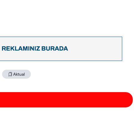
Aktual