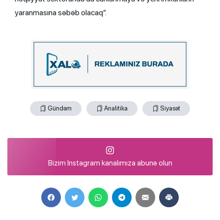
yaranmasına səbəb olacaq”.
Gündəm
Analitika
Siyasət
Bizim Instagram kanalımıza abunə olun