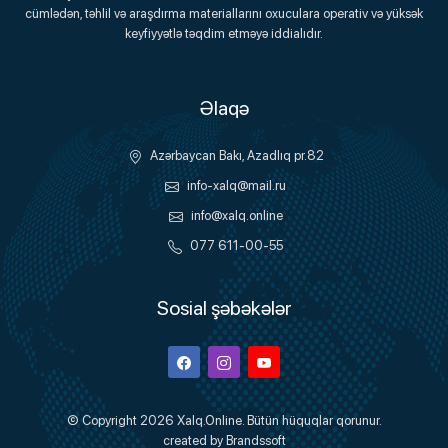
Onlayn Platforma
cümlədən, təhlil və araşdırma materiallarını oxuculara operativ və yüksək
keyfiyyətlə təqdim etməyə iddialıdır.
Əlaqə
Azərbaycan Bakı, Azadlıq pr.82
info-xalq@mail.ru
info@xalq.online
077 611-00-55
Sosial şəbəkələr
Facebook
Instagram
Youtube
© Copyright 2026
Xalq.Online
. Bütün hüquqlar qorunur.
created by
Brandssoft