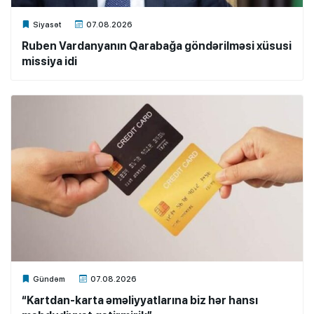
Xalq.Online
Siyasət
07.08.2026
Ruben Vardanyanın Qarabağa göndərilməsi xüsusi
missiya idi
Xalq.Online
Gündəm
07.08.2026
“Kartdan-karta əməliyyatlarına biz hər hansı