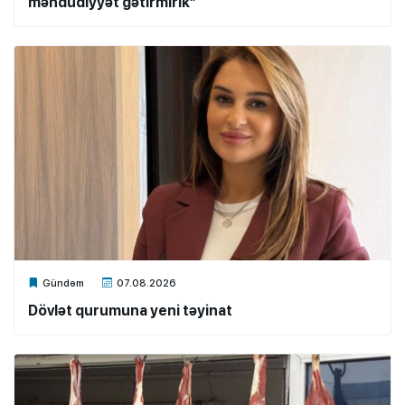
məhdudiyyət gətirmirik”
Xalq.Online
Gündəm
07.08.2026
Dövlət qurumuna yeni təyinat