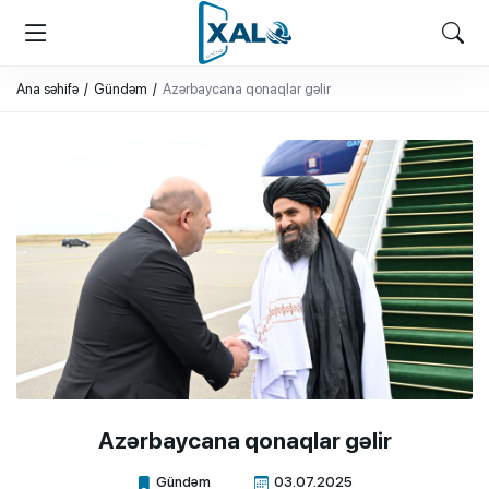
XALQ.ONLINE
ONLAYN PLATFORMA
Ana səhifə
Gündəm
Azərbaycana qonaqlar gəlir
Azərbaycana qonaqlar gəlir
Gündəm
03.07.2025