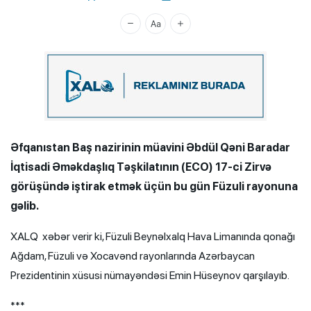
Xalq.Online
Əfqanıstan Baş nazirinin müavini Əbdül Qəni Baradar
İqtisadi Əməkdaşlıq Təşkilatının (ECO) 17-ci Zirvə
görüşündə iştirak etmək üçün bu gün Füzuli rayonuna
gəlib.
XALQ xəbər verir ki, Füzuli Beynəlxalq Hava Limanında qonağı
Ağdam, Füzuli və Xocavənd rayonlarında Azərbaycan
Prezidentinin xüsusi nümayəndəsi Emin Hüseynov qarşılayıb.
***