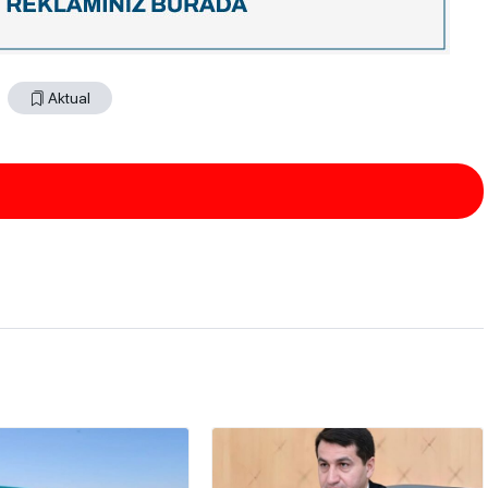
Aktual