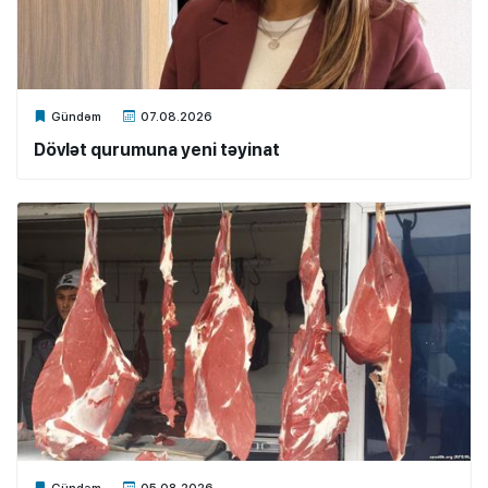
Xalq.Online
Gündəm
07.08.2026
Dövlət qurumuna yeni təyinat
Xalq.Online
Gündəm
05.08.2026