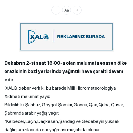
Xalq.Online
Dekabrın 2-si saat 16:00-a olan məlumata əsasən ölkə
ərazisinin bəzi yerlərində yağıntılı hava şəraiti davam
edir.
XALQ xəbər verir ki, bu barədə Milli Hidrometeorologiya
Xidməti məlumat yayıb.
Bildirilib ki, Şahbuz, Göygöl, Şəmkir, Gəncə, Qax, Quba, Qusar,
Şabranda arabir yağış yağır:
“Kəlbəcər, Laçın, Daşkəsən, Şahdağ və Gədəbəyin yüksək
dağlıq ərazilərində qar yağması müşahidə olunur.