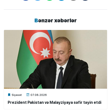
Bənzər xəbərlər
Xalq.Online
Siyasət
07.08.2026
Prezident Pakistan və Malayziyaya səfir təyin etdi