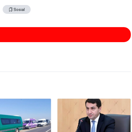
Sosial