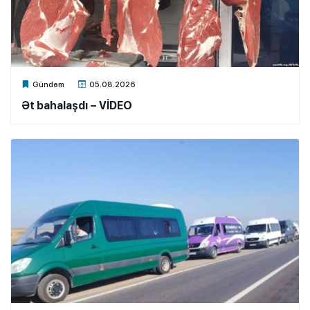
Xalq.Online
Gündəm
05.08.2026
Ət bahalaşdı – VİDEO