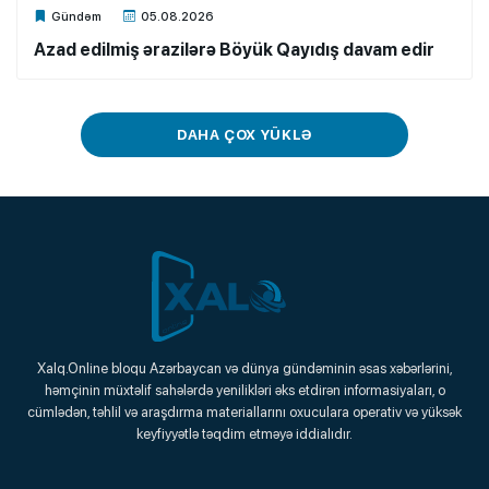
Xalq.Online
Gündəm
05.08.2026
Azad edilmiş ərazilərə Böyük Qayıdış davam edir
DAHA ÇOX YÜKLƏ
Xalq.Online
Xalq.Online bloqu Azərbaycan və dünya gündəminin əsas xəbərlərini,
həmçinin müxtəlif sahələrdə yenilikləri əks etdirən informasiyaları, o
Onlayn Platforma
cümlədən, təhlil və araşdırma materiallarını oxuculara operativ və yüksək
keyfiyyətlə təqdim etməyə iddialıdır.