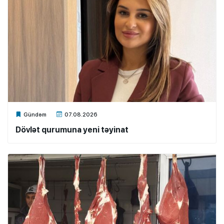
Xalq.Online
Gündəm
07.08.2026
Dövlət qurumuna yeni təyinat