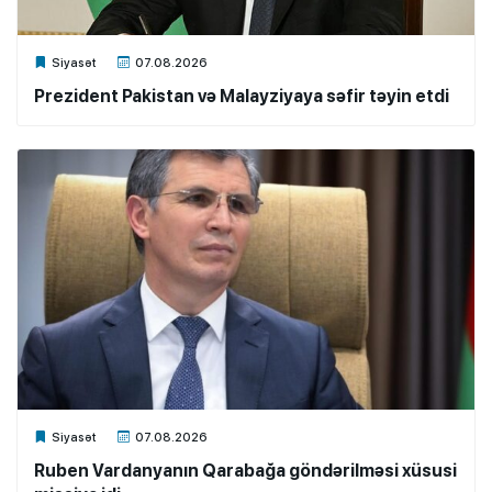
Xalq.Online
Siyasət
07.08.2026
Prezident Pakistan və Malayziyaya səfir təyin etdi
Xalq.Online
Siyasət
07.08.2026
Ruben Vardanyanın Qarabağa göndərilməsi xüsusi