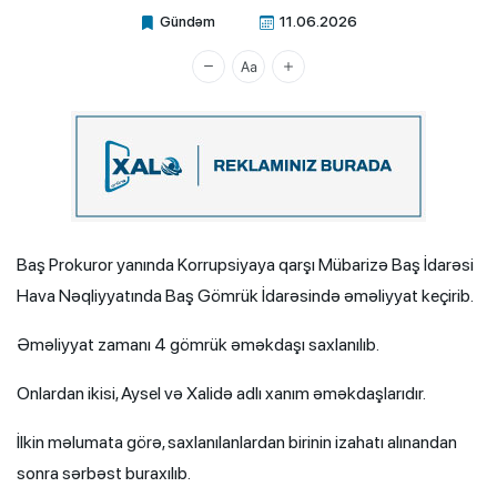
Gündəm
11.06.2026
Xalq.Online
Baş Prokuror yanında Korrupsiyaya qarşı Mübarizə Baş İdarəsi
Hava Nəqliyyatında Baş Gömrük İdarəsində əməliyyat keçirib.
Əməliyyat zamanı 4 gömrük əməkdaşı saxlanılıb.
Onlardan ikisi, Aysel və Xalidə adlı xanım əməkdaşlarıdır.
İlkin məlumata görə, saxlanılanlardan birinin izahatı alınandan
sonra sərbəst buraxılıb.