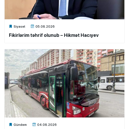
Xalq.Online
Siyasət
05.08.2026
Fikirlərim təhrif olunub – Hikmət Hacıyev
Xalq.Online
Gündəm
04.08.2026