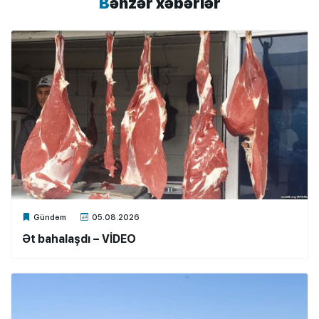
Bənzər xəbərlər
Xalq.Online
Gündəm
05.08.2026
Ət bahalaşdı – VİDEO