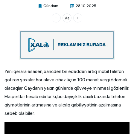
Gündəm
28.10.2025
Xalq.Online
Yeni qərara əsasən, xaricdən bir ədəddən artıq mobil telefon
gətirən şəxslər hər əlavə cihaz üçün 100 manat vergi ödəməli
olacaqlar. Qaydanın yaxın günlərdə qüvvəyə minməsi gözlənilir.
Ekspertlər hesab edirlər ki, bu dəyişiklik daxili bazarda telefon
qiymətlərinin artmasına və alıcılıq qabiliyyətinin azalmasına
səbəb ola bilər.