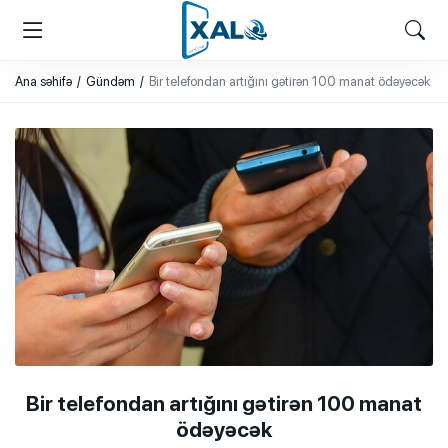
XALQ.ONLINE
ONLAYN PLATFORMA
Ana səhifə
Gündəm
Bir telefondan artığını gətirən 100 manat ödəyəcək
Bir telefondan artığını gətirən 100 manat
ödəyəcək