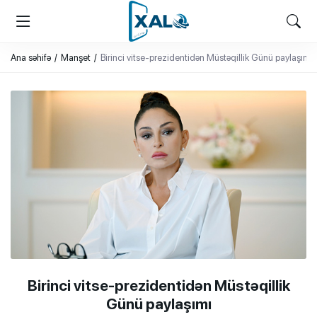
XALQ.ONLINE
ONLAYN PLATFORMA
Ana səhifə
Manşet
Birinci vitse-prezidentidən Müstəqillik Günü paylaşımı
Birinci vitse-prezidentidən Müstəqillik
Günü paylaşımı