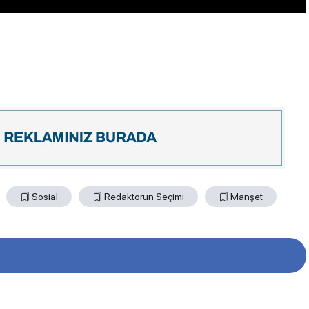
Sosial
Redaktorun Seçimi
Manşet