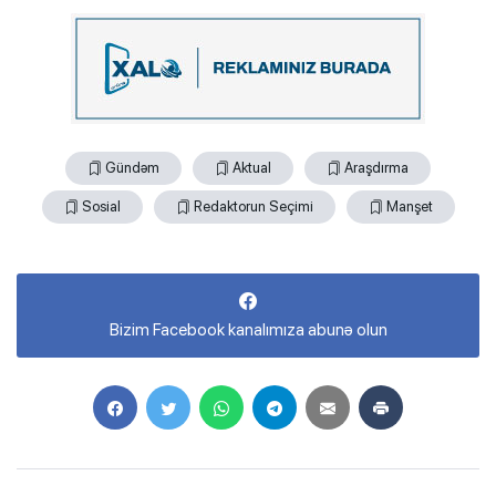
Gündəm
Aktual
Araşdırma
Sosial
Redaktorun Seçimi
Manşet
Bizim Facebook kanalımıza abunə olun