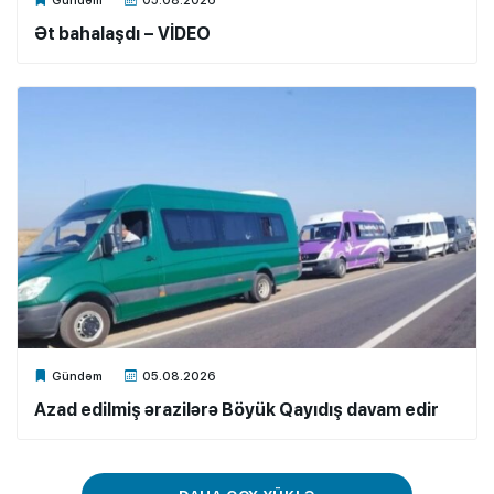
Ət bahalaşdı – VİDEO
Xalq.Online
Gündəm
05.08.2026
Azad edilmiş ərazilərə Böyük Qayıdış davam edir