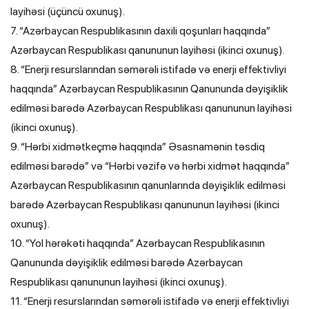
layihəsi (üçüncü oxunuş).
7. “Azərbaycan Respublikasının daxili qoşunları haqqında”
Azərbaycan Respublikası qanununun layihəsi (ikinci oxunuş).
8. “Enerji resurslarından səmərəli istifadə və enerji effektivliyi
haqqında” Azərbaycan Respublikasının Qanununda dəyişiklik
edilməsi barədə Azərbaycan Respublikası qanununun layihəsi
(ikinci oxunuş).
9. “Hərbi xidmətkeçmə haqqında” Əsasnamənin təsdiq
edilməsi barədə” və “Hərbi vəzifə və hərbi xidmət haqqında”
Azərbaycan Respublikasının qanunlarında dəyişiklik edilməsi
barədə Azərbaycan Respublikası qanununun layihəsi (ikinci
oxunuş).
10. “Yol hərəkəti haqqında” Azərbaycan Respublikasının
Qanununda dəyişiklik edilməsi barədə Azərbaycan
Respublikası qanununun layihəsi (ikinci oxunuş).
11. “Enerji resurslarından səmərəli istifadə və enerji effektivliyi