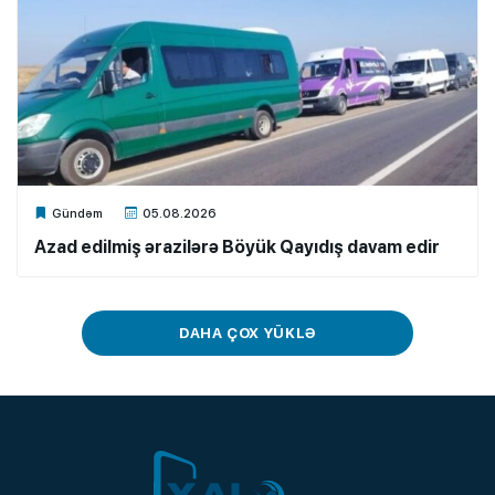
Xalq.Online
Gündəm
05.08.2026
Azad edilmiş ərazilərə Böyük Qayıdış davam edir
DAHA ÇOX YÜKLƏ