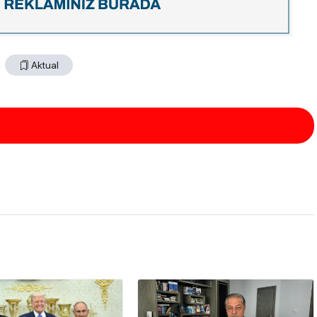
Aktual