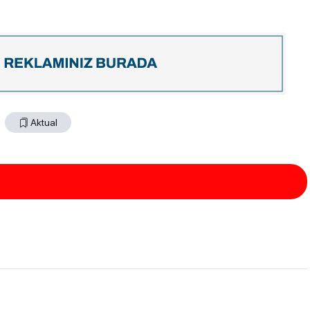
Aktual