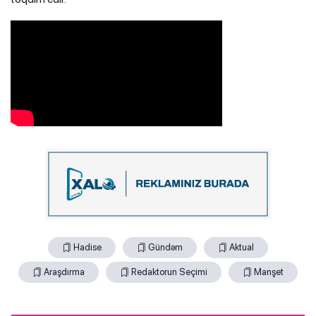
Hadise
Gündəm
Aktual
Araşdırma
Redaktorun Seçimi
Manşet