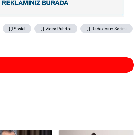
Sosial
Video Rubrika
Redaktorun Seçimi