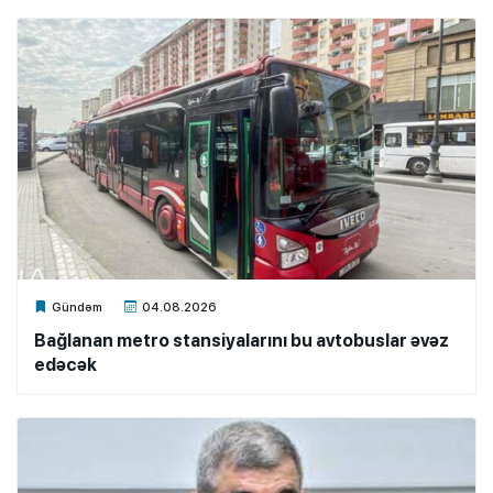
Xalq.Online
Gündəm
04.08.2026
Bağlanan metro stansiyalarını bu avtobuslar əvəz
edəcək