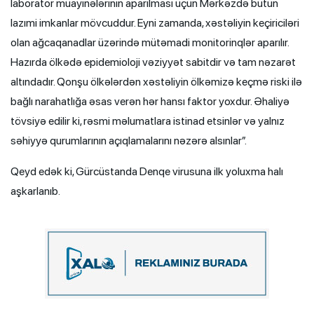
laborator müayinələrinin aparılması üçün Mərkəzdə bütün
lazımi imkanlar mövcuddur. Eyni zamanda, xəstəliyin keçiriciləri
olan ağcaqanadlar üzərində mütəmadi monitorinqlər aparılır.
Hazırda ölkədə epidemioloji vəziyyət sabitdir və tam nəzarət
altındadır. Qonşu ölkələrdən xəstəliyin ölkəmizə keçmə riski ilə
bağlı narahatlığa əsas verən hər hansı faktor yoxdur. Əhaliyə
tövsiyə edilir ki, rəsmi məlumatlara istinad etsinlər və yalnız
səhiyyə qurumlarının açıqlamalarını nəzərə alsınlar”.
Qeyd edək ki, Gürcüstanda Denqe virusuna ilk yoluxma halı
aşkarlanıb.