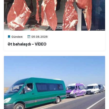
Xalq.Online
Gündəm
05.08.2026
Ət bahalaşdı – VİDEO