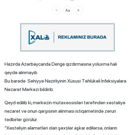
Xalq.Online
Hazırda Azərbaycanda Denge qızdırmasına yoluxma halı
qeydə alınmayıb.
Bu barədə Səhiyyə Nazirliyinin Xüsusi Təhlükəli İnfeksiyalara
Nəzarət Mərkəzi bildirib.
Qeyd edilib ki, mərkəzin mütəxəssisləri tərəfindən xəstəliyə
nəzarət və onun qarşısının alınması istiqamətində zəruri
tədbirlər görülür.
“Xəstəliyin əlamətləri olan şəxslər aşkar edilərsə, onların