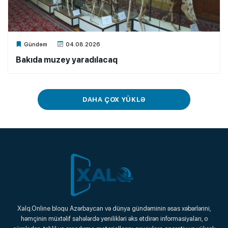
Xalq.Online
Gündəm
04.08.2026
Bakıda muzey yaradılacaq
DAHA ÇOX YÜKLƏ
Xalq.Online
Xalq.Online bloqu Azərbaycan və dünya gündəminin əsas xəbərlərini,
həmçinin müxtəlif sahələrdə yenilikləri əks etdirən informasiyaları, o
Onlayn Platforma