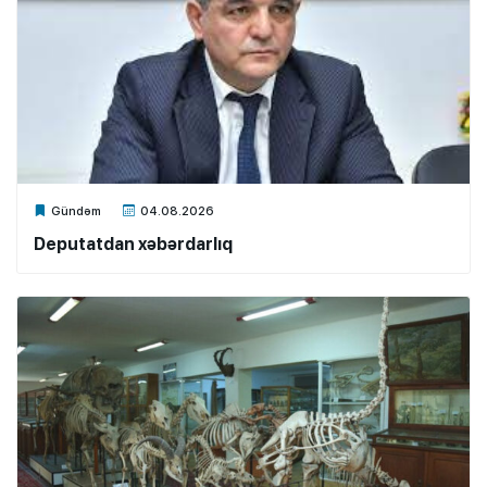
Xalq.Online
Gündəm
04.08.2026
Deputatdan xəbərdarlıq