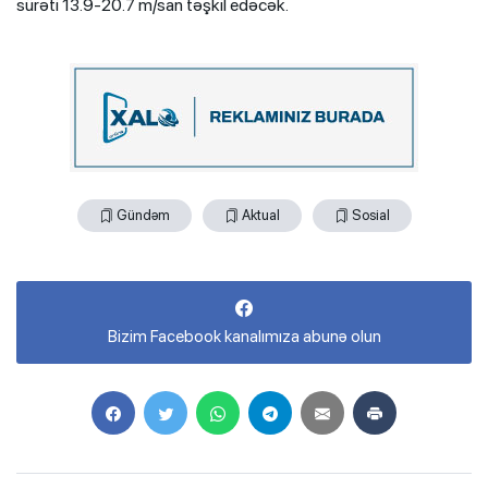
sürəti 13.9-20.7 m/san təşkil edəcək.
Gündəm
Aktual
Sosial
Bizim Facebook kanalımıza abunə olun