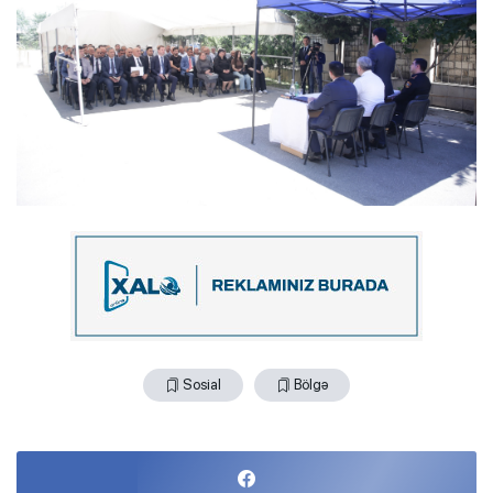
Sosial
Bölgə