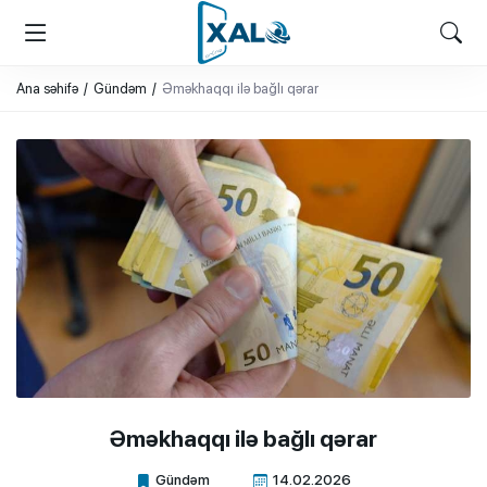
XALQ.ONLINE
ONLAYN PLATFORMA
Ana səhifə
Gündəm
Əməkhaqqı ilə bağlı qərar
Əməkhaqqı ilə bağlı qərar
Gündəm
14.02.2026