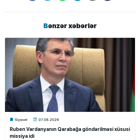
Bənzər xəbərlər
Xalq.Online
Siyasət
07.08.2026
Ruben Vardanyanın Qarabağa göndərilməsi xüsusi
missiya idi