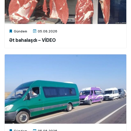
Xalq.Online
Gündəm
05.08.2026
Ət bahalaşdı – VİDEO
Xalq.Online
Gündəm
05.08.2026