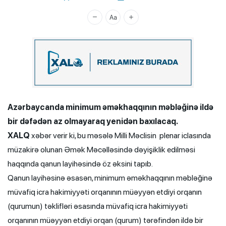
Xalq.Online
Azərbaycanda minimum əməkhaqqının məbləğinə ildə
bir dəfədən az olmayaraq yenidən baxılacaq.
XALQ
xəbər verir ki, bu məsələ Milli Məclisin plenar iclasında
müzakirə olunan Əmək Məcəlləsində dəyişiklik edilməsi
haqqında qanun layihəsində öz əksini tapıb.
Qanun layihəsinə əsasən, minimum əməkhaqqının məbləğinə
müvafiq icra hakimiyyəti orqanının müəyyən etdiyi orqanın
(qurumun) təklifləri əsasında müvafiq icra hakimiyyəti
orqanının müəyyən etdiyi orqan (qurum) tərəfindən ildə bir