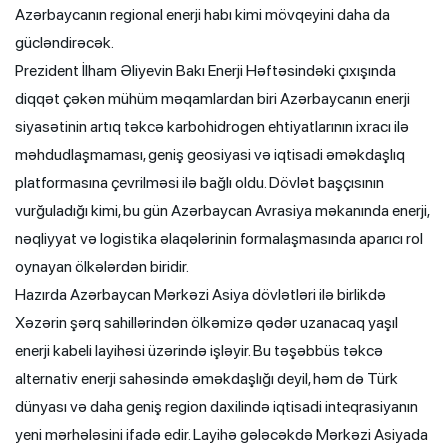
Azərbaycanın regional enerji habı kimi mövqeyini daha da
gücləndirəcək.
Prezident İlham Əliyevin Bakı Enerji Həftəsindəki çıxışında
diqqət çəkən mühüm məqamlardan biri Azərbaycanın enerji
siyasətinin artıq təkcə karbohidrogen ehtiyatlarının ixracı ilə
məhdudlaşmaması, geniş geosiyasi və iqtisadi əməkdaşlıq
platformasına çevrilməsi ilə bağlı oldu. Dövlət başçısının
vurğuladığı kimi, bu gün Azərbaycan Avrasiya məkanında enerji,
nəqliyyat və logistika əlaqələrinin formalaşmasında aparıcı rol
oynayan ölkələrdən biridir.
Hazırda Azərbaycan Mərkəzi Asiya dövlətləri ilə birlikdə
Xəzərin şərq sahillərindən ölkəmizə qədər uzanacaq yaşıl
enerji kabeli layihəsi üzərində işləyir. Bu təşəbbüs təkcə
alternativ enerji sahəsində əməkdaşlığı deyil, həm də Türk
dünyası və daha geniş region daxilində iqtisadi inteqrasiyanın
yeni mərhələsini ifadə edir. Layihə gələcəkdə Mərkəzi Asiyada