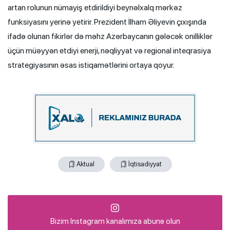
artan rolunun nümayiş etdirildiyi beynəlxalq mərkəz
funksiyasını yerinə yetirir. Prezident İlham Əliyevin çıxışında
ifadə olunan fikirlər də məhz Azərbaycanın gələcək onilliklər
üçün müəyyən etdiyi enerji, nəqliyyat və regional inteqrasiya
strategiyasının əsas istiqamətlərini ortaya qoyur.
Aktual
İqtisadiyyat
Bizim Instagram kanalımıza abunə olun