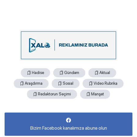
Hadise
Gündəm
Aktual
Araşdırma
Sosial
Video Rubrika
Redaktorun Seçimi
Manşet
Bizim Facebook kanalımıza abunə olun