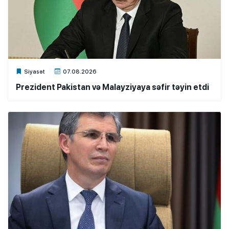
Xalq.Online
Siyasət
07.08.2026
Prezident Pakistan və Malayziyaya səfir təyin etdi