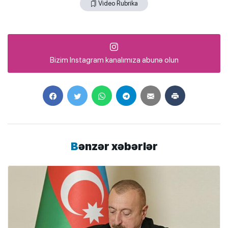
Video Rubrika
Bizim Instagram kanalımıza abunə olun
Bənzər xəbərlər