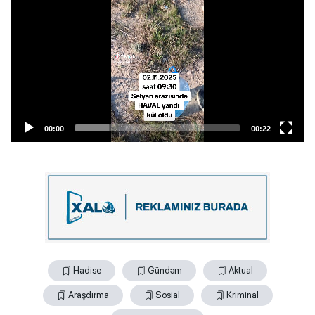
Player
00:00
00:22
Hadise
Gündəm
Aktual
Araşdırma
Sosial
Kriminal