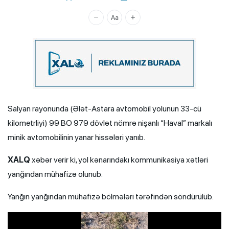
Xalq.Online
Salyan rayonunda (Ələt-Astara avtomobil yolunun 33-cü
kilometrliyi) 99 BO 979 dövlət nömrə nişanlı “Haval” markalı
minik avtomobilinin yanar hissələri yanıb.
XALQ
xəbər verir ki, yol kənarındakı kommunikasiya xətləri
yanğından mühafizə olunub.
Yanğın yanğından mühafizə bölmələri tərəfindən söndürülüb.
Video