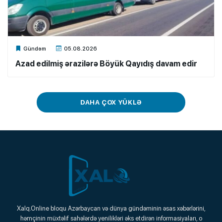
Xalq.Online
Gündəm
05.08.2026
Azad edilmiş ərazilərə Böyük Qayıdış davam edir
DAHA ÇOX YÜKLƏ
Xalq.Online
Xalq.Online bloqu Azərbaycan və dünya gündəminin əsas xəbərlərini,
həmçinin müxtəlif sahələrdə yenilikləri əks etdirən informasiyaları, o