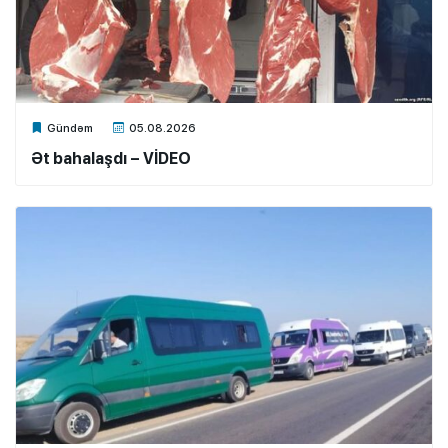
Xalq.Online
Gündəm
05.08.2026
Ət bahalaşdı – VİDEO