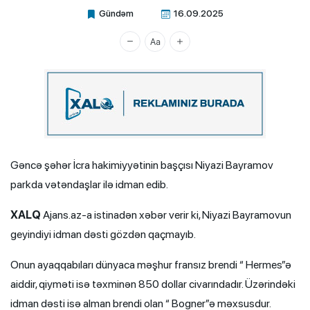
Gündəm
16.09.2025
Xalq.Online
Gəncə şəhər İcra hakimiyyətinin başçısı Niyazi Bayramov
parkda vətəndaşlar ilə idman edib.
XALQ
Ajans.az-a istinadən xəbər verir ki, Niyazi Bayramovun
geyindiyi idman dəsti gözdən qaçmayıb.
Onun ayaqqabıları dünyaca məşhur fransız brendi “ Hermes”ə
aiddir, qiyməti isə təxminən 850 dollar civarındadır. Üzərindəki
idman dəsti isə alman brendi olan “ Bogner”ə məxsusdur.