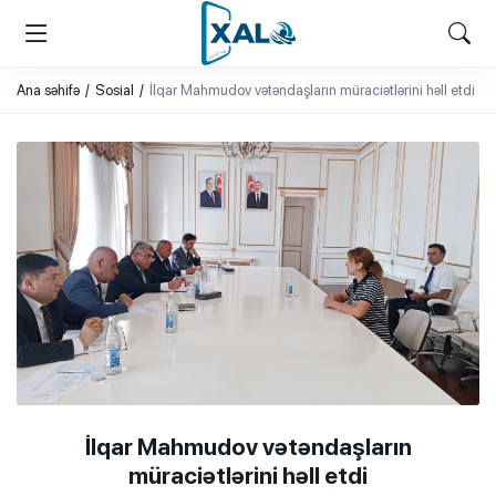
XALQ.ONLINE
ONLAYN PLATFORMA
Ana səhifə
Sosial
İlqar Mahmudov vətəndaşların müraciətlərini həll etdi
İlqar Mahmudov vətəndaşların
müraciətlərini həll etdi