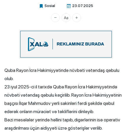
Sosial
23.07.2025
Xalq.Online
Quba Rayon İcra Hakimiyyətində növbəti vətəndaş qəbulu
olub.
23 iyul 2025-ci il tarixdə Quba Rayon İcra Hakimiyyətində
növbəti vətəndaş qəbulu keçirilib. Rayon İcra Hakimiyyətinin
başçısı İlqar Mahmudov yerli sakinləri fərdi şəkildə qəbul
edərək onların müraciət və təkliflərini dinləyib.
Bəzi məsələlər yerində həllini tapıb, digərlərinin isə operativ
araşdırılması üçün aidiyyəti üzrə göstərişlər verilib.