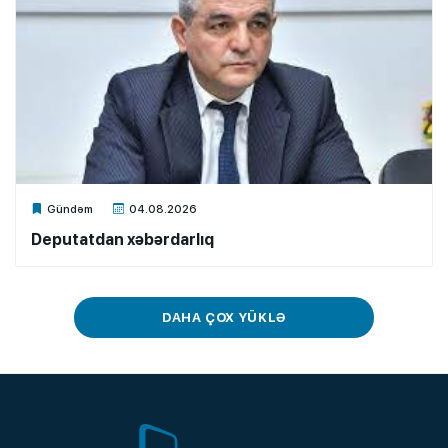
Xalq.Online
Gündəm
04.08.2026
Deputatdan xəbərdarlıq
DAHA ÇOX YÜKLƏ