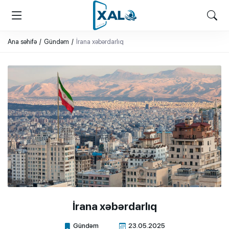
XALQ.ONLINE
ONLAYN PLATFORMA
Ana səhifə
Gündəm
İrana xəbərdarlıq
İrana xəbərdarlıq
Gündəm
23.05.2025