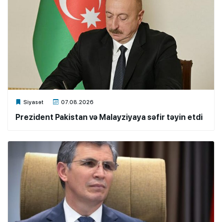
Xalq.Online
Siyasət
07.08.2026
Prezident Pakistan və Malayziyaya səfir təyin etdi