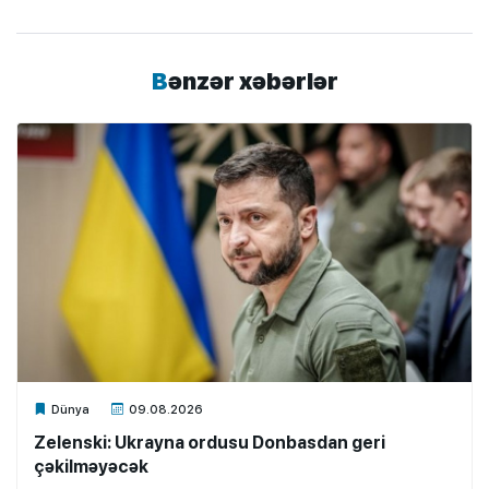
Bənzər xəbərlər
Xalq.Online
Dünya
09.08.2026
Zelenski: Ukrayna ordusu Donbasdan geri
çəkilməyəcək