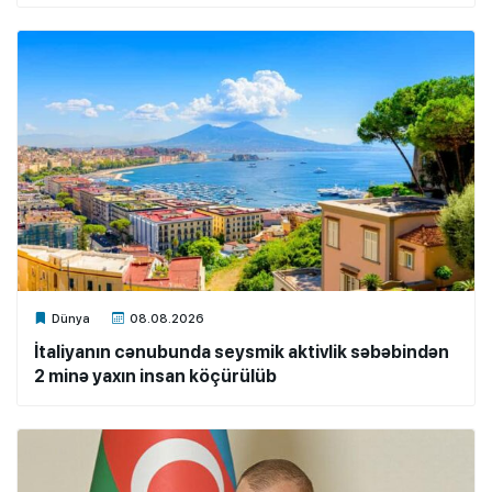
Xalq.Online
Dünya
08.08.2026
İtaliyanın cənubunda seysmik aktivlik səbəbindən
2 minə yaxın insan köçürülüb