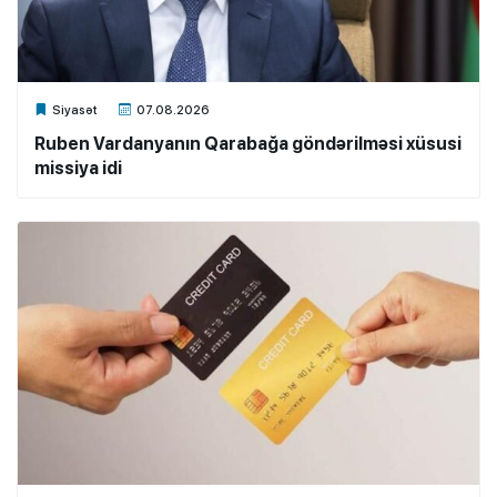
Xalq.Online
Siyasət
07.08.2026
Ruben Vardanyanın Qarabağa göndərilməsi xüsusi
missiya idi