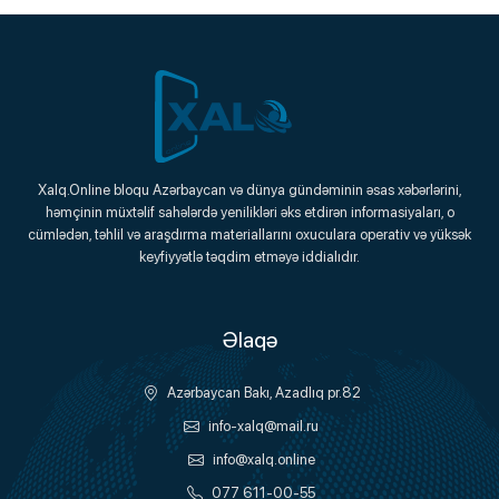
Xalq.Online
Xalq.Online bloqu Azərbaycan və dünya gündəminin əsas xəbərlərini,
həmçinin müxtəlif sahələrdə yenilikləri əks etdirən informasiyaları, o
Onlayn Platforma
cümlədən, təhlil və araşdırma materiallarını oxuculara operativ və yüksək
keyfiyyətlə təqdim etməyə iddialıdır.
Əlaqə
Azərbaycan Bakı, Azadlıq pr.82
info-xalq@mail.ru
info@xalq.online
077 611-00-55