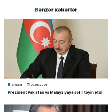
Bənzər xəbərlər
Xalq.Online
Siyasət
07.08.2026
Prezident Pakistan və Malayziyaya səfir təyin etdi