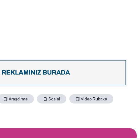
Araşdırma
Sosial
Video Rubrika